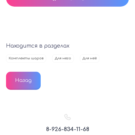
Находится в разделах
Комплекты шаров
Для него
Для неё
Назад
8-926-834-11-68