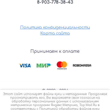
8-903-778-38-43
Политика конфиденциальности
Карта сайта
Принимаем к оплате
© 2022 - 2026
Этот сайт использует файлы куки и метаданные. Продолжая
просматривать его, Вы выражаете свое согласие на
обработку персональных данных с использованием
метрических программ Яндекс.Метрика, Top.Mail.Ru в
соответствии с
Политикой обработки файлов куки