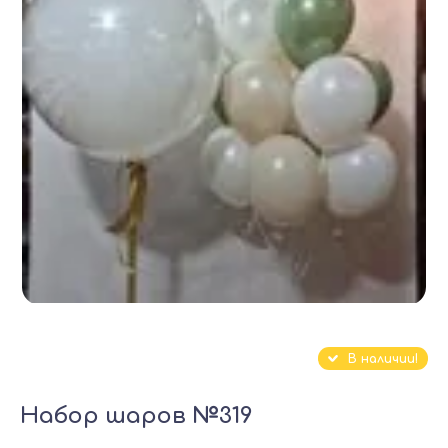
В наличии!
Набор шаров №319