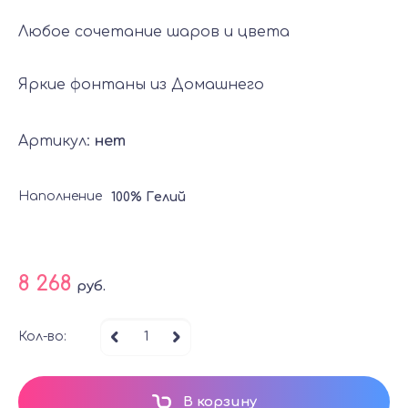
Любое сочетание шаров и цвета
Яркие фонтаны из Домашнего
Артикул:
нет
Наполнение
100% Гелий
8 268
руб.
Кол-во:
В корзину