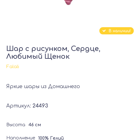
В наличии!
Шар с рисунком, Сердце,
Любимый Щенок
Falali
Яркие шары из Домашнего
Артикул:
24493
Высота
46 см
Наполнение
100% Гелий