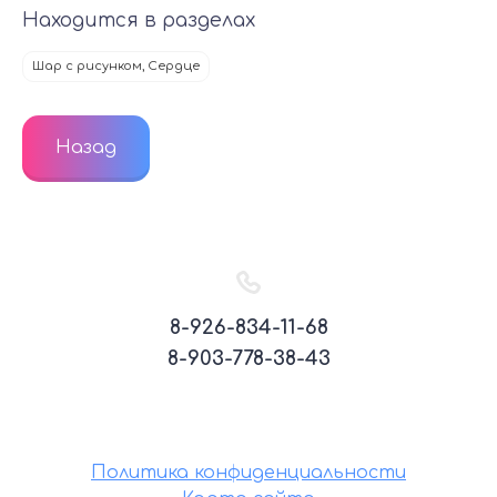
Находится в разделах
Шар с рисунком, Сердце
Назад
8-926-834-11-68
8-903-778-38-43
Политика конфиденциальности